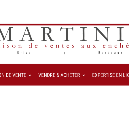
ON DE VENTE
VENDRE & ACHETER
EXPERTISE EN LI