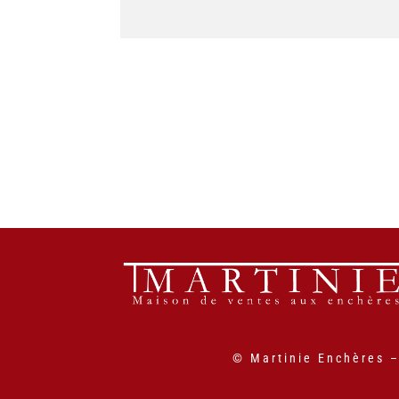
© Martinie Enchères 