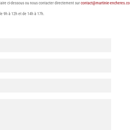
aire ci-dessous ou nous contacter directement sur
contact@martinie-encheres.c
 de 9h à 12h et de 14h à 17h.