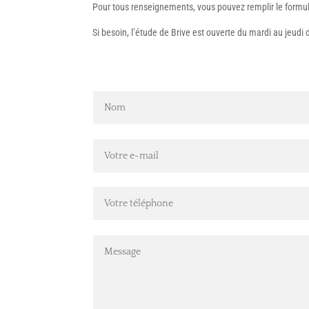
Pour tous renseignements, vous pouvez remplir le formul
Si besoin, l’étude de Brive est ouverte du mardi au jeudi