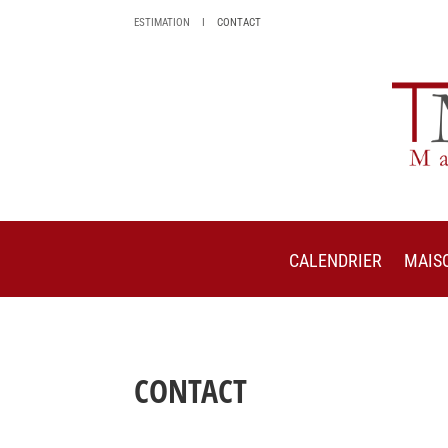
ESTIMATION I
CONTACT
CALENDRIER
MAIS
CONTACT