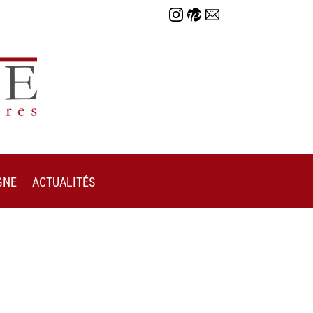
GNE
ACTUALITÉS